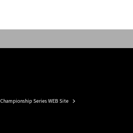
Championship Series WEB Site