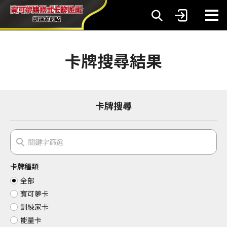
卡牌搜尋結果
卡牌搜尋
卡牌種類
全部
寶可夢卡
訓練家卡
能量卡