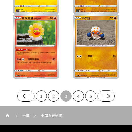
1
2
3
4
5
卡牌
卡牌搜尋結果