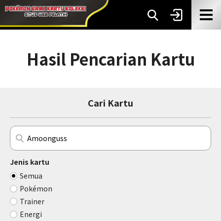
Hasil Pencarian Kartu
Cari Kartu
Jenis kartu
Semua
Pokémon
Trainer
Energi