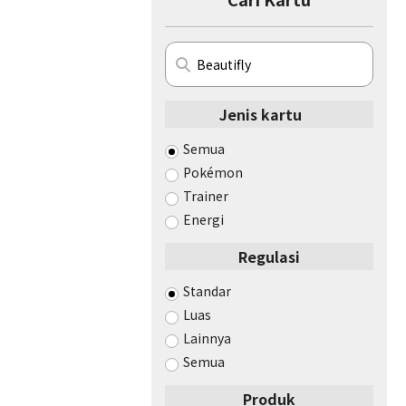
Jenis kartu
Semua
Pokémon
Trainer
Energi
Regulasi
Standar
Luas
Lainnya
Semua
Produk