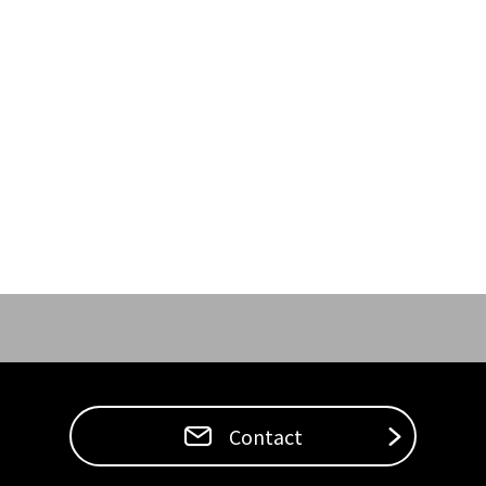
Contact