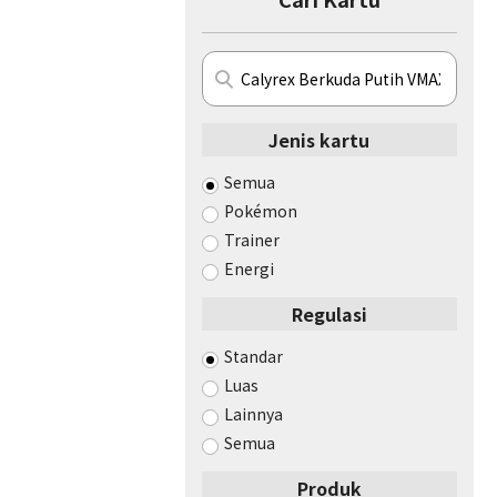
Jenis kartu
Semua
Pokémon
Trainer
Energi
Regulasi
Standar
Luas
Lainnya
Semua
Produk