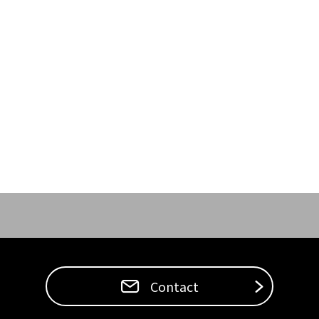
Contact