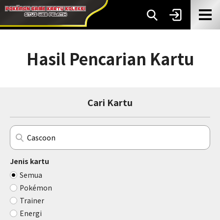
Hasil Pencarian Kartu
Cari Kartu
Jenis kartu
Semua
Pokémon
Trainer
Energi