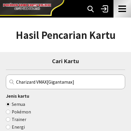
Hasil Pencarian Kartu
Cari Kartu
Jenis kartu
Semua
Pokémon
Trainer
Energi