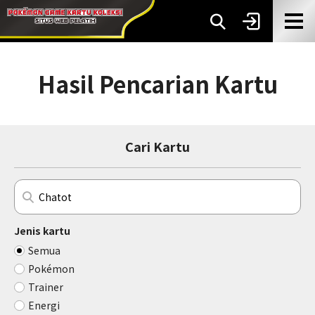
Hasil Pencarian Kartu
Cari Kartu
Jenis kartu
Semua
Pokémon
Trainer
Energi