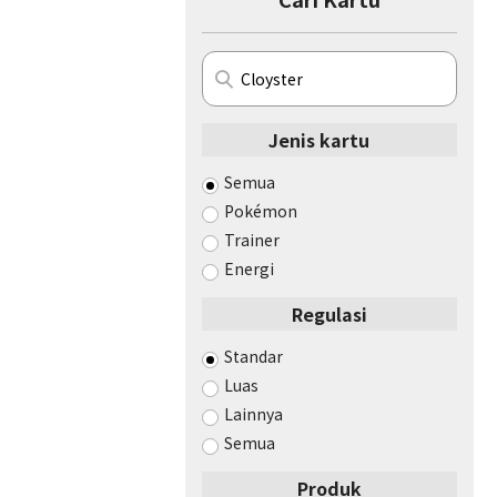
Jenis kartu
Semua
Pokémon
Trainer
Energi
Regulasi
Standar
Luas
Lainnya
Semua
Produk