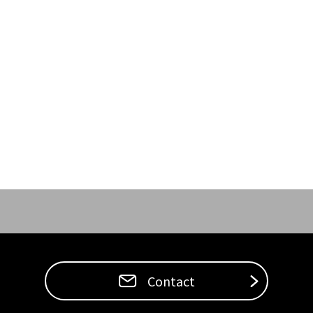
Contact