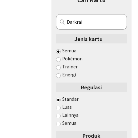
Jenis kartu
Semua
Pokémon
Trainer
Energi
Regulasi
Standar
Luas
Lainnya
Semua
Produk