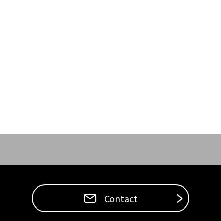
Contact