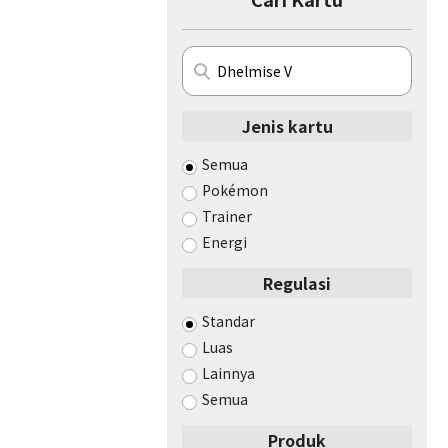
Jenis kartu
Semua
Pokémon
Trainer
Energi
Regulasi
Standar
Luas
Lainnya
Semua
Produk