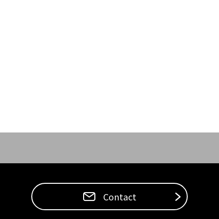
Contact