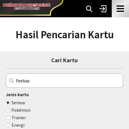
Hasil Pencarian Kartu
Cari Kartu
Jenis kartu
Semua
Pokémon
Trainer
Energi