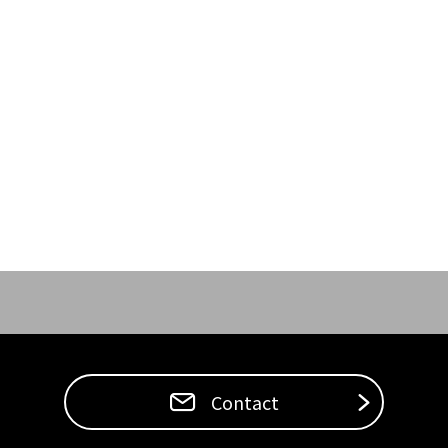
Contact