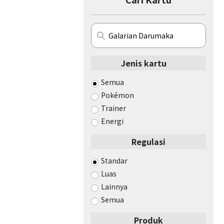
Jenis kartu
Semua
Pokémon
Trainer
Energi
Regulasi
Standar
Luas
Lainnya
Semua
Produk