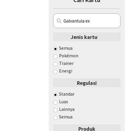
Jenis kartu
Semua
Pokémon
Trainer
Energi
Regulasi
Standar
Luas
Lainnya
Semua
Produk