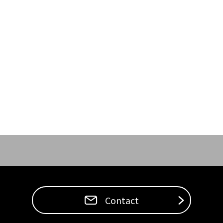
Contact