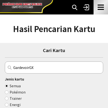
Hasil Pencarian Kartu
Cari Kartu
Jenis kartu
Semua
Pokémon
Trainer
Energi