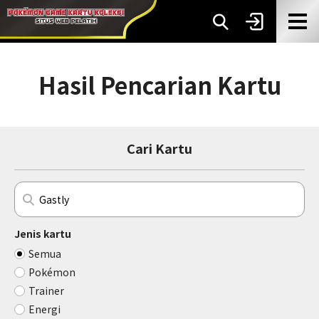
Hasil Pencarian Kartu
Cari Kartu
Jenis kartu
Semua
Pokémon
Trainer
Energi