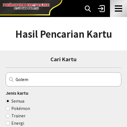
Hasil Pencarian Kartu
Cari Kartu
Jenis kartu
Semua
Pokémon
Trainer
Energi