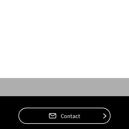
Contact