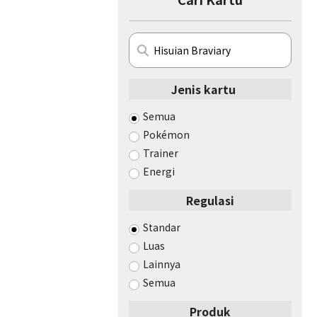
Jenis kartu
Semua
Pokémon
Trainer
Energi
Regulasi
Standar
Luas
Lainnya
Semua
Produk