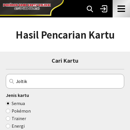
Hasil Pencarian Kartu
Cari Kartu
Jenis kartu
Semua
Pokémon
Trainer
Energi