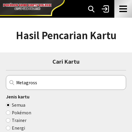
Hasil Pencarian Kartu
Cari Kartu
Jenis kartu
Semua
Pokémon
Trainer
Energi