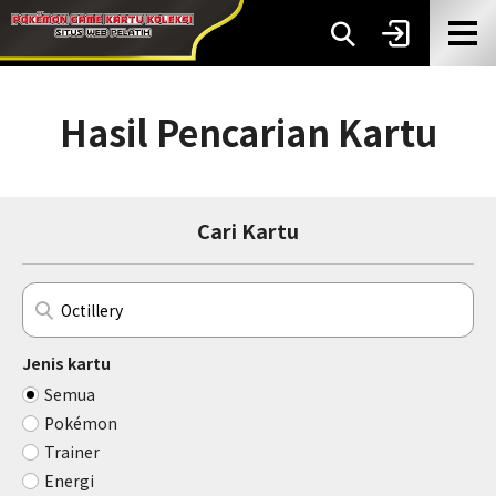
Hasil Pencarian Kartu
Cari Kartu
Jenis kartu
Semua
Pokémon
Trainer
Energi