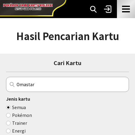
Hasil Pencarian Kartu
Cari Kartu
Jenis kartu
Semua
Pokémon
Trainer
Energi