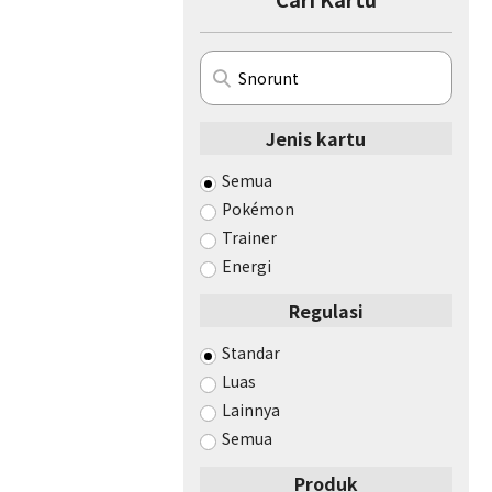
Jenis kartu
Semua
Pokémon
Trainer
Energi
Regulasi
Standar
Luas
Lainnya
Semua
Produk