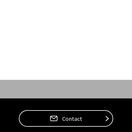
Contact