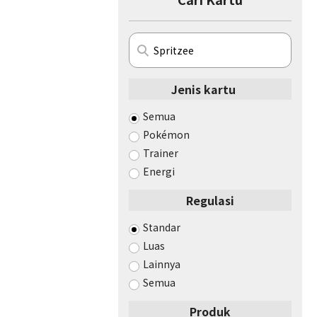
Jenis kartu
Semua
Pokémon
Trainer
Energi
Regulasi
Standar
Luas
Lainnya
Semua
Produk