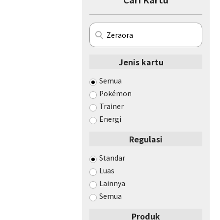
Jenis kartu
Semua
Pokémon
Trainer
Energi
Regulasi
Standar
Luas
Lainnya
Semua
Produk