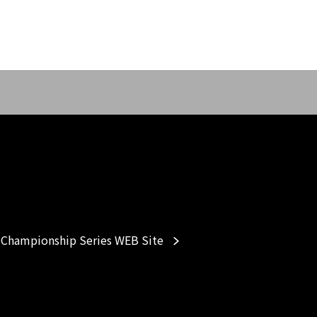
Championship Series WEB Site