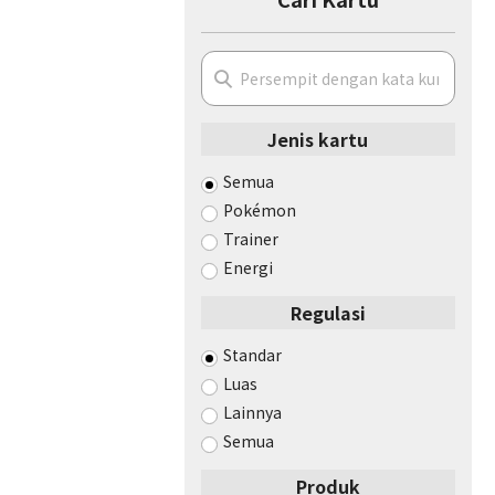
Jenis kartu
Semua
Pokémon
Trainer
Energi
Regulasi
Standar
Luas
Lainnya
Semua
Produk