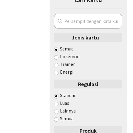
Jenis kartu
Semua
Pokémon
Trainer
Energi
Regulasi
Standar
Luas
Lainnya
Semua
Produk