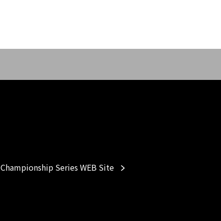
Championship Series WEB Site