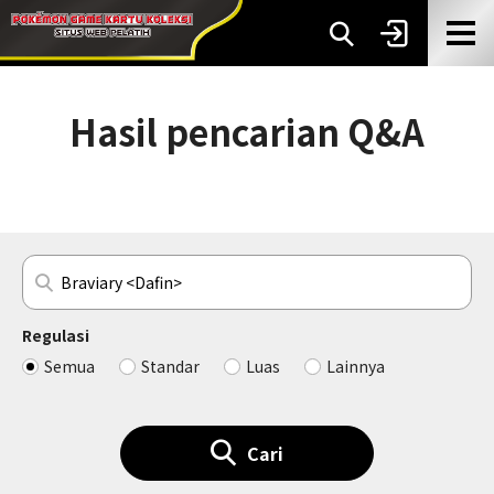
Hasil pencarian Q&A
Regulasi
Semua
Standar
Luas
Lainnya
Cari