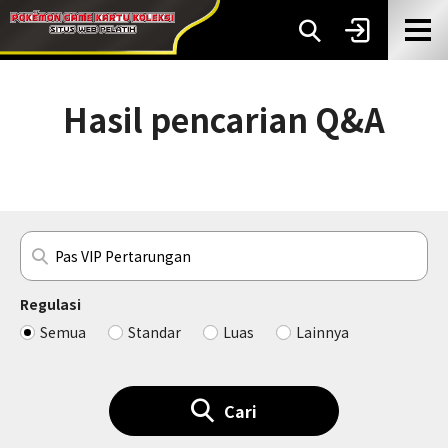
Hasil pencarian Q&A
Regulasi
Semua
Standar
Luas
Lainnya
Cari