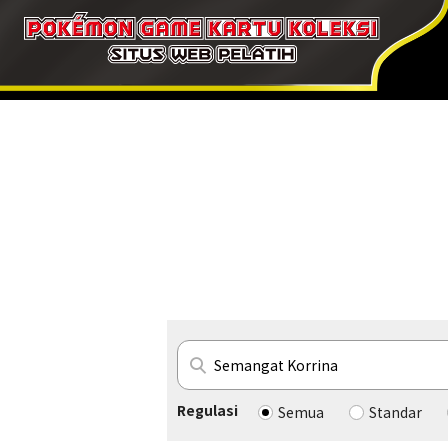
Regulasi
Semua
Standar