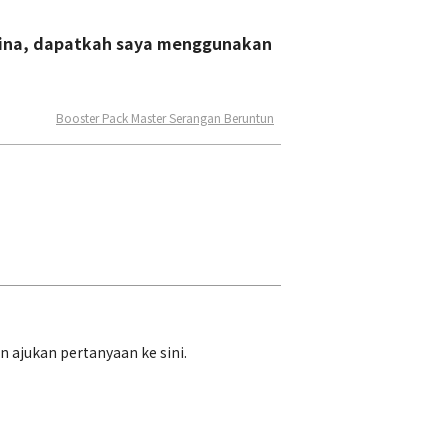
rina, dapatkah saya menggunakan
Booster Pack Master Serangan Beruntun
ajukan pertanyaan ke sini.