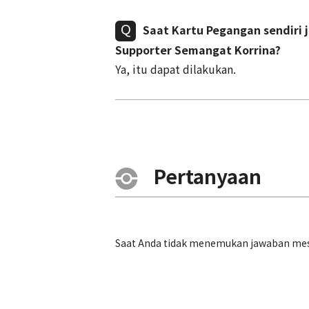
Saat Kartu Pegangan sendiri
Supporter Semangat Korrina?
Ya, itu dapat dilakukan.
Pertanyaan
Saat Anda tidak menemukan jawaban mesk