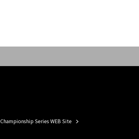
Championship Series WEB Site