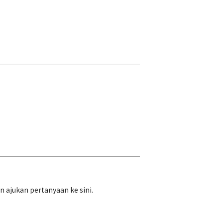
ajukan pertanyaan ke sini.