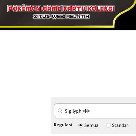
Regulasi
Semua
Standar