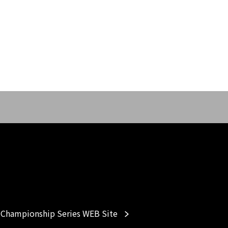
Championship Series WEB Site