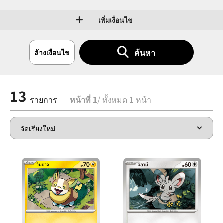
เพิ่มเงื่อนไข
ค้นหา
ล้างเงื่อนไข
13
รายการ
หน้าที่ 1
/ ทั้งหมด 1 หน้า