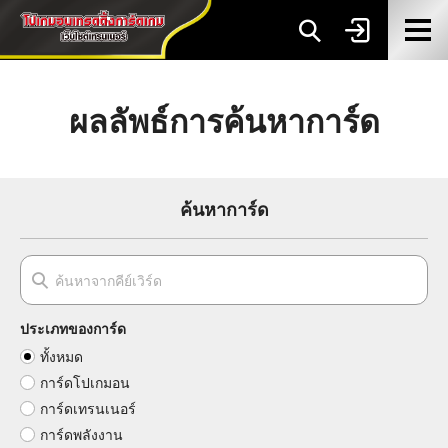
ผลลัพธ์การค้นหาการ์ด
ค้นหาการ์ด
ประเภทของการ์ด
ทั้งหมด
การ์ดโปเกมอน
การ์ดเทรนเนอร์
การ์ดพลังงาน