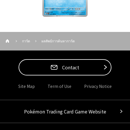
การ์ด
ผลลัพธ์การค้นหาการ์ด
Contact
Site Map
Term of Use
Privacy Notice
Pokémon Trading Card Game Website