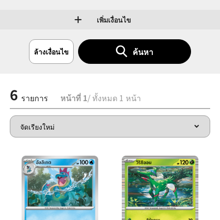
เพิ่มเงื่อนไข
ค้นหา
ล้างเงื่อนไข
6
รายการ
หน้าที่ 1
/ ทั้งหมด 1 หน้า