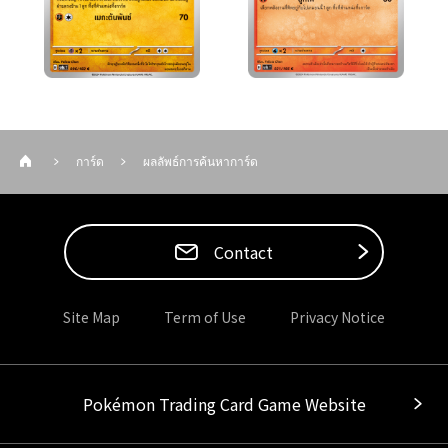
การ์ด
ผลลัพธ์การค้นหาการ์ด
Contact
Site Map
Term of Use
Privacy Notice
Pokémon Trading Card Game Website