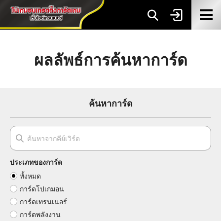
ผลลัพธ์การค้นหาการ์ด
ค้นหาการ์ด
ประเภทของการ์ด
ทั้งหมด
การ์ดโปเกมอน
การ์ดเทรนเนอร์
การ์ดพลังงาน