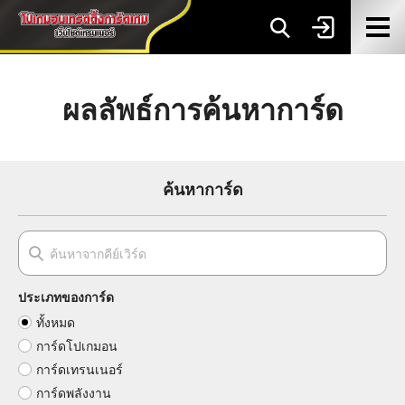
ผลลัพธ์การค้นหาการ์ด
ค้นหาการ์ด
ประเภทของการ์ด
ทั้งหมด
การ์ดโปเกมอน
การ์ดเทรนเนอร์
การ์ดพลังงาน