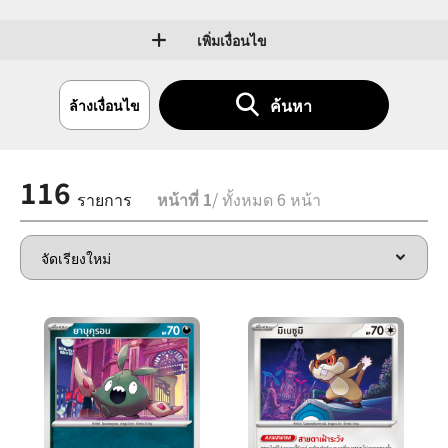
เพิ่มเงื่อนไข
ค้นหา
ล้างเงื่อนไข
116
รายการ
หน้าที่ 1
/ ทั้งหมด 6 หน้า