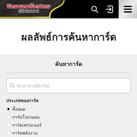
ผลลัพธ์การค้นหาการ์ด
ค้นหาการ์ด
ประเภทของการ์ด
ทั้งหมด
การ์ดโปเกมอน
การ์ดเทรนเนอร์
การ์ดพลังงาน