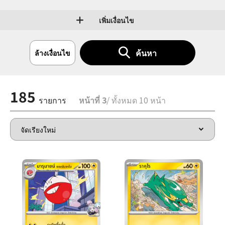
เพิ่มเงื่อนไข
ค้นหา
ล้างเงื่อนไข
185
รายการ
หน้าที่ 3
/ ทั้งหมด 10 หน้า