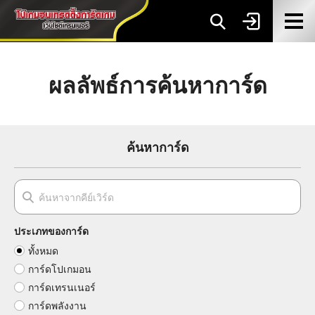
ผลลัพธ์การค้นหาการ์ด
ค้นหาการ์ด
ประเภทของการ์ด
ทั้งหมด
การ์ดโปเกมอน
การ์ดเทรนเนอร์
การ์ดพลังงาน