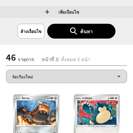
เพิ่มเงื่อนไข
ค้นหา
ล้างเงื่อนไข
46
รายการ
หน้าที่ 3
/ ทั้งหมด 3 หน้า