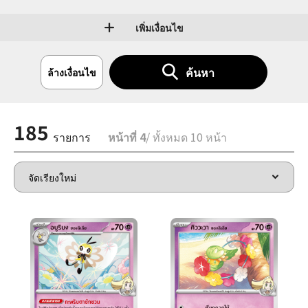
เพิ่มเงื่อนไข
ค้นหา
ล้างเงื่อนไข
185
รายการ
หน้าที่ 4
/ ทั้งหมด 10 หน้า