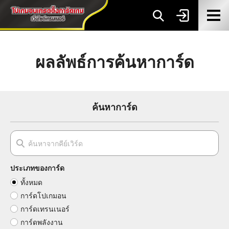
ผลลัพธ์การค้นหาการ์ด
ค้นหาการ์ด
ประเภทของการ์ด
ทั้งหมด
การ์ดโปเกมอน
การ์ดเทรนเนอร์
การ์ดพลังงาน