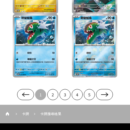
1
2
3
4
5
卡牌
卡牌搜尋結果