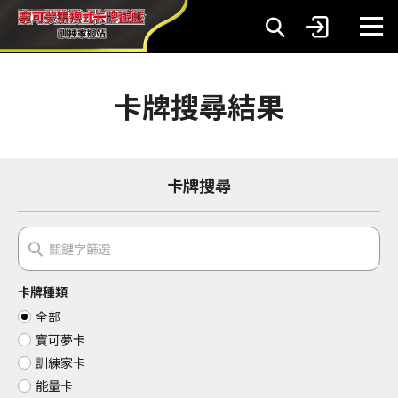
卡牌搜尋結果
卡牌搜尋
卡牌種類
全部
寶可夢卡
訓練家卡
能量卡