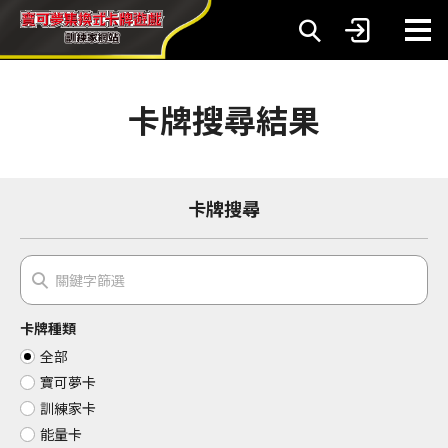
卡牌搜尋結果
卡牌搜尋
卡牌種類
全部
寶可夢卡
訓練家卡
能量卡