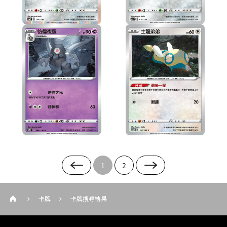
1
2
卡牌
卡牌搜尋結果