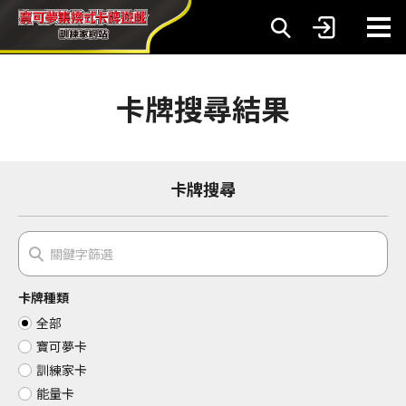
卡牌搜尋結果
卡牌搜尋
卡牌種類
全部
寶可夢卡
訓練家卡
能量卡