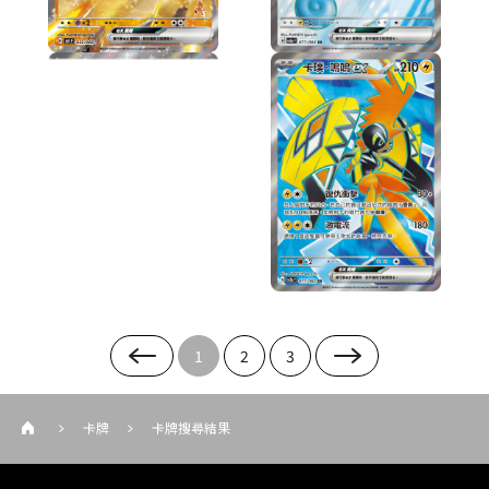
1
2
3
卡牌
卡牌搜尋結果