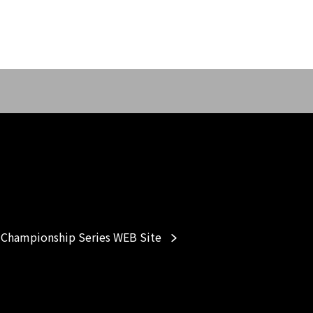
Championship Series WEB Site