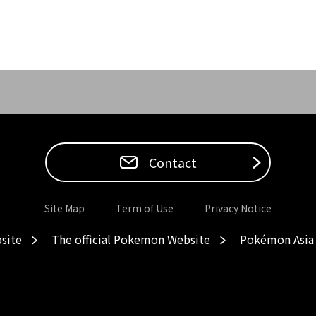
Contact
Site Map
Term of Use
Privacy Notice
site
The official Pokemon Website
Pokémon Asia 