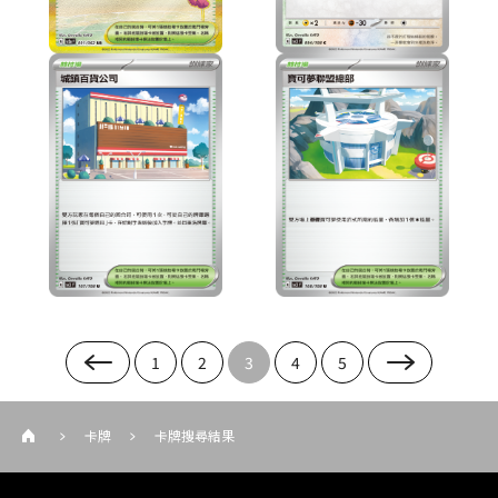
1
2
3
4
5
卡牌
卡牌搜尋結果