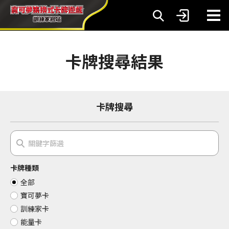
卡牌搜尋結果
卡牌搜尋
卡牌種類
全部
寶可夢卡
訓練家卡
能量卡