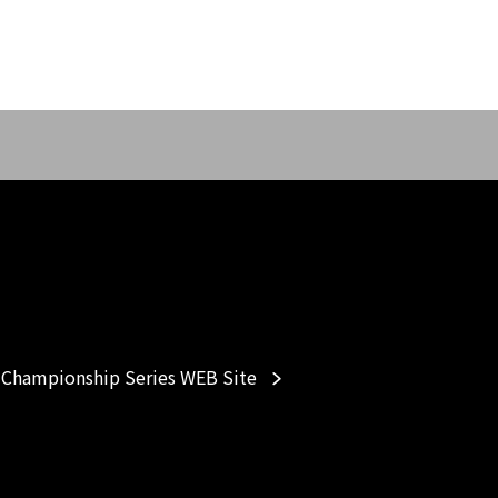
Championship Series WEB Site