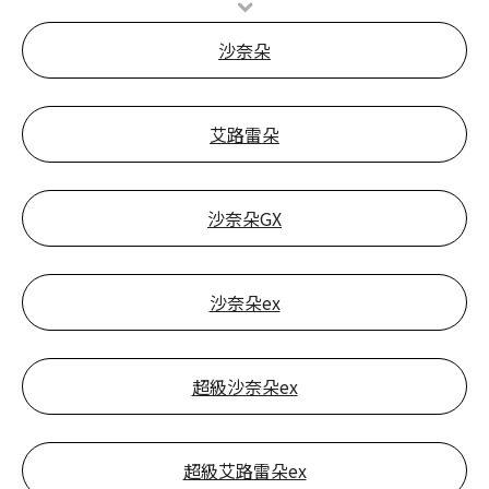
沙奈朵
艾路雷朵
沙奈朵GX
沙奈朵ex
超級沙奈朵ex
超級艾路雷朵ex