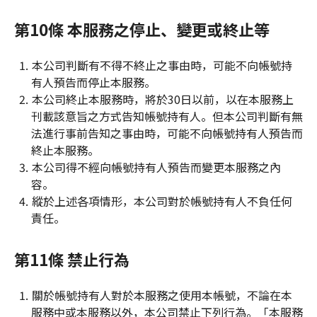
第10條 本服務之停止、變更或終止等
本公司判斷有不得不終止之事由時，可能不向帳號持
有人預告而停止本服務。
本公司終止本服務時，將於30日以前，以在本服務上
刊載該意旨之方式告知帳號持有人。但本公司判斷有無
法進行事前告知之事由時，可能不向帳號持有人預告而
終止本服務。
本公司得不經向帳號持有人預告而變更本服務之內
容。
縱於上述各項情形，本公司對於帳號持有人不負任何
責任。
第11條 禁止行為
關於帳號持有人對於本服務之使用本帳號，不論在本
服務中或本服務以外，本公司禁止下列行為。「本服務