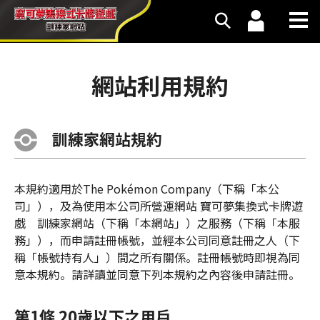
網站利用規約
訓練家網站規約
本規約適用於The Pokémon Company（下稱「本公
司」），及為使用本公司所營運網站 寶可夢集換式卡牌遊
戲 訓練家網站（下稱「本網站」）之服務（下稱「本服
務」），而申請註冊帳號，並經本公司同意註冊之人（下
稱「帳號持有人」）間之所有關係。註冊帳號時即視為同
意本規約。請詳讀並同意下列本規約之內容後申請註冊。
第1條 20歲以下之用戶