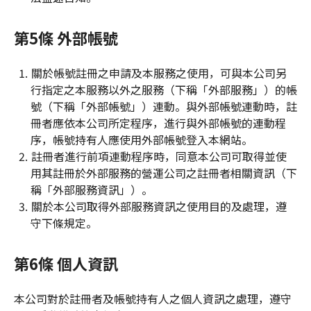
第5條 外部帳號
關於帳號註冊之申請及本服務之使用，可與本公司另
行指定之本服務以外之服務（下稱「外部服務」）的帳
號（下稱「外部帳號」）連動。與外部帳號連動時，註
冊者應依本公司所定程序，進行與外部帳號的連動程
序，帳號持有人應使用外部帳號登入本網站。
註冊者進行前項連動程序時，同意本公司可取得並使
用其註冊於外部服務的營運公司之註冊者相關資訊（下
稱「外部服務資訊」）。
關於本公司取得外部服務資訊之使用目的及處理，遵
守下條規定。
第6條 個人資訊
本公司對於註冊者及帳號持有人之個人資訊之處理，遵守