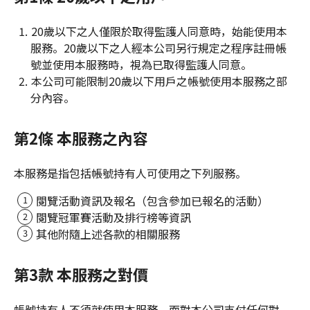
20歲以下之人僅限於取得監護人同意時，始能使用本
服務。20歲以下之人經本公司另行規定之程序註冊帳
號並使用本服務時，視為已取得監護人同意。
本公司可能限制20歲以下用戶之帳號使用本服務之部
分內容。
第2條 本服務之內容
本服務是指包括帳號持有人可使用之下列服務。
閱覽活動資訊及報名（包含參加已報名的活動）
閱覽冠軍賽活動及排行榜等資訊
其他附隨上述各款的相關服務
第3款 本服務之對價
帳號持有人不須就使用本服務，而對本公司支付任何對