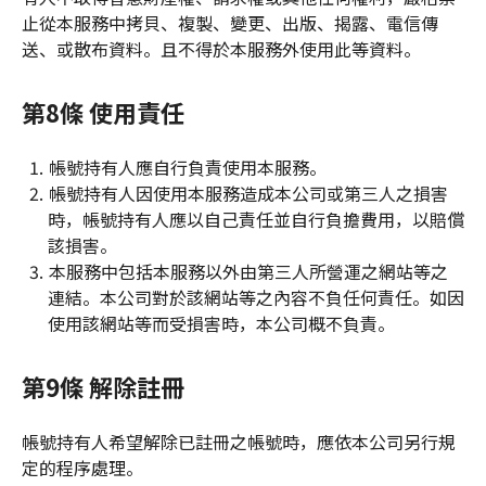
止從本服務中拷貝、複製、變更、出版、揭露、電信傳
送、或散布資料。且不得於本服務外使用此等資料。
第8條 使用責任
帳號持有人應自行負責使用本服務。
帳號持有人因使用本服務造成本公司或第三人之損害
時，帳號持有人應以自己責任並自行負擔費用，以賠償
該損害。
本服務中包括本服務以外由第三人所營運之網站等之
連結。本公司對於該網站等之內容不負任何責任。如因
使用該網站等而受損害時，本公司概不負責。
第9條 解除註冊
帳號持有人希望解除已註冊之帳號時，應依本公司另行規
定的程序處理。