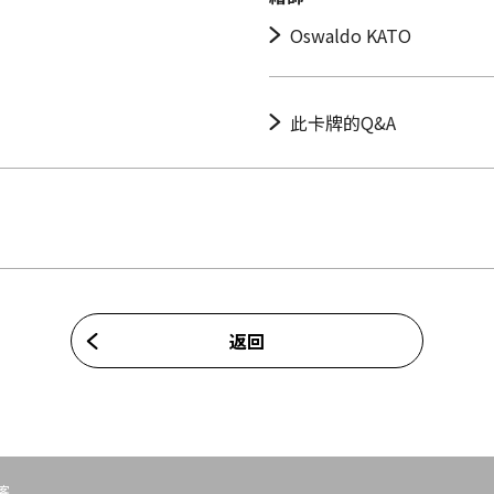
Oswaldo KATO
此卡牌的Q&A
返回
客