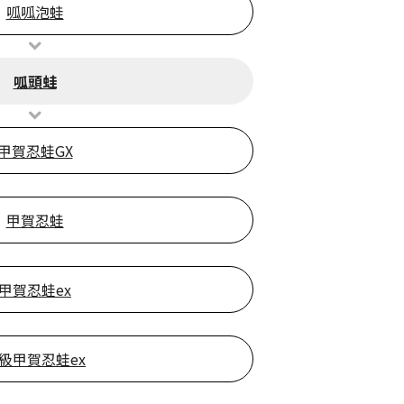
呱呱泡蛙
呱頭蛙
甲賀忍蛙GX
甲賀忍蛙
甲賀忍蛙ex
級甲賀忍蛙ex