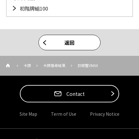
初階牌組100
返回
卡牌
卡牌搜尋結果
巨鉗蟹VMAX
Contact
Site Map
Term of Use
Privacy Notice