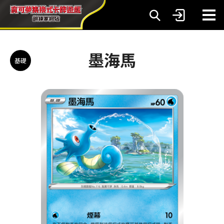
墨海馬
基礎