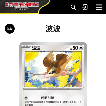
波波
基礎